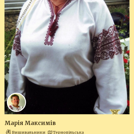
Марія Максимів
Вишивальники
Тернопільська