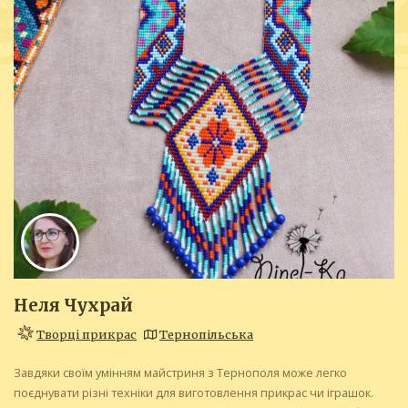
Неля Чухрай
Творці прикрас
Тернопільська
Завдяки своїм умінням майстриня з Тернополя може легко
поєднувати різні техніки для виготовлення прикрас чи іграшок.