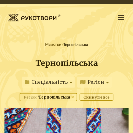
Майстри
Тернопільська
Тернопільська
Спеціальність
Регіон
Тернопільська
Скинути все
Регіон: