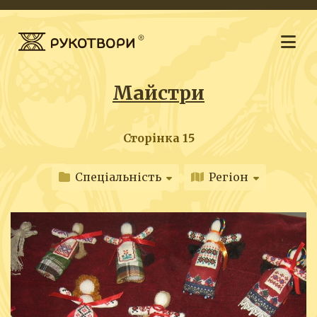
Майстри
Сторінка 15
Спеціальність
Регіон