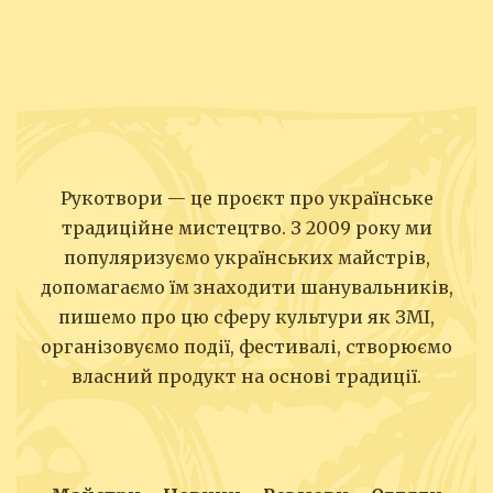
записів
Рукотвори — це проєкт про українське
традиційне мистецтво. З 2009 року ми
популяризуємо українських майстрів,
допомагаємо їм знаходити шанувальників,
пишемо про цю сферу культури як ЗМІ,
організовуємо події, фестивалі, створюємо
власний продукт на основі традиції.