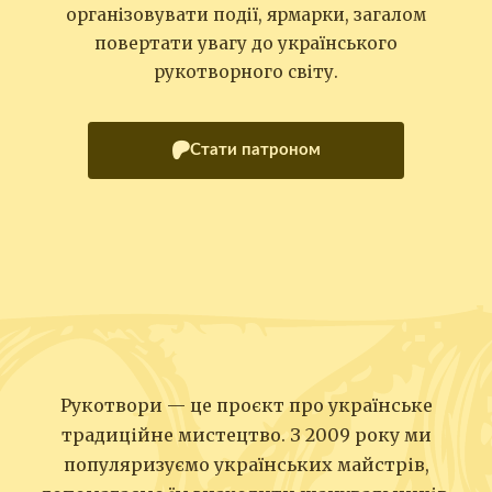
організовувати події, ярмарки, загалом
повертати увагу до українського
рукотворного світу.
Стати патроном
Рукотвори — це проєкт про українське
традиційне мистецтво. З 2009 року ми
популяризуємо українських майстрів,