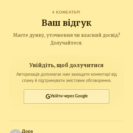
4 КОМЕНТАРІ
Ваш відгук
Маєте думку, уточнення чи власний досвід?
Долучайтеся.
Увійдіть, щоб долучитися
Авторизація допомагає нам захищати коментарі від
спаму й підтримувати змістовне обговорення.
Увійти через Google
Дора