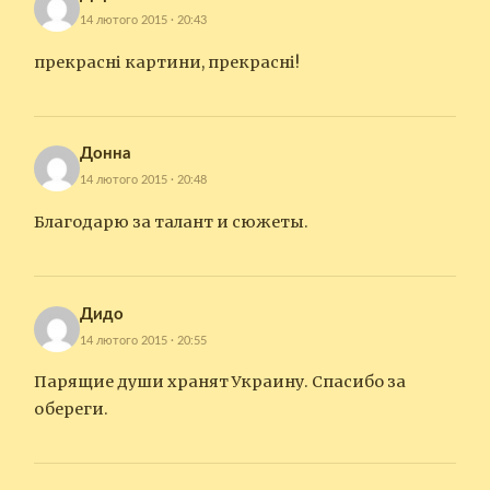
14 лютого 2015 · 20:43
прекрасні картини, прекрасні!
Донна
14 лютого 2015 · 20:48
Благодарю за талант и сюжеты.
Дидо
14 лютого 2015 · 20:55
Парящие души хранят Украину. Спасибо за
обереги.