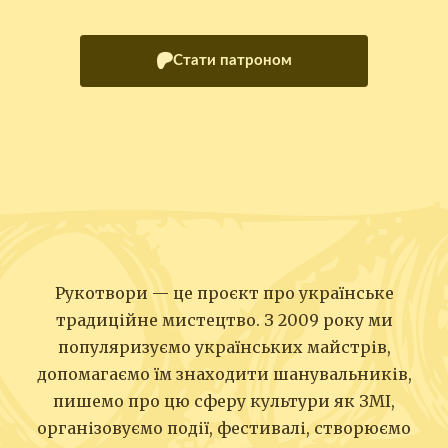
Стати патроном
Рукотвори — це проєкт про українське
традиційне мистецтво. З 2009 року ми
популяризуємо українських майстрів,
допомагаємо їм знаходити шанувальників,
пишемо про цю сферу культури як ЗМІ,
організовуємо події, фестивалі, створюємо