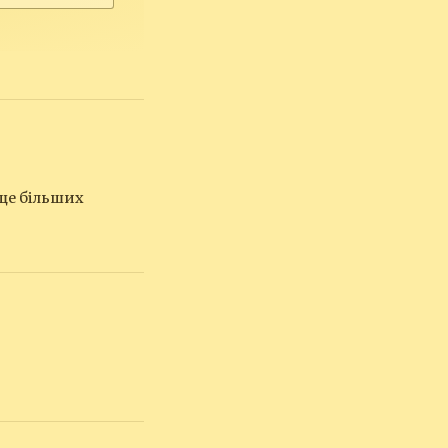
 ще більших