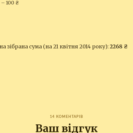
 – 100 ₴
а зібрана сума (на 21 квітня 2014 року):
2268 ₴
14 КОМЕНТАРІВ
Ваш відгук