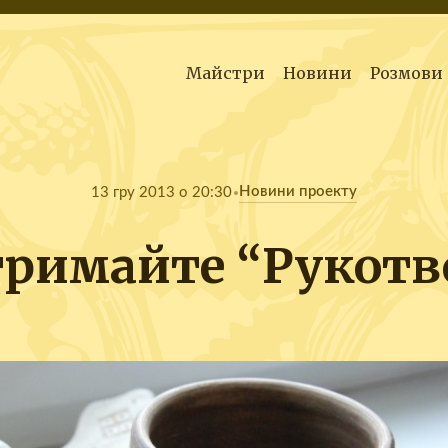
Майстри
Новини
Розмови
Новини проекту
13 гру 2013 о 20:30
тримайте “Рукотв