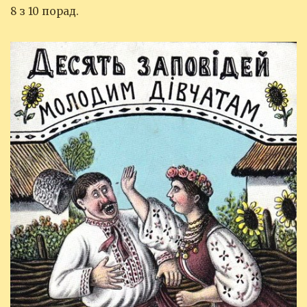
8 з 10 порад.