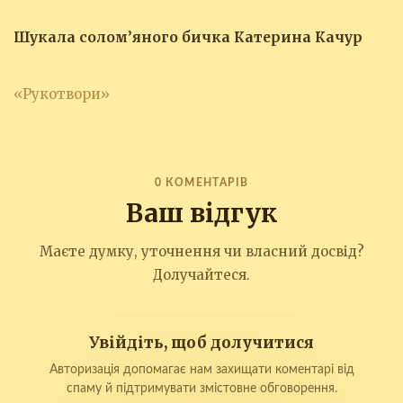
Шукала солом’яного бичка Катерина Качур
«Рукотвори»
0 КОМЕНТАРІВ
Ваш відгук
Маєте думку, уточнення чи власний досвід?
Долучайтеся.
Увійдіть, щоб долучитися
Авторизація допомагає нам захищати коментарі від
спаму й підтримувати змістовне обговорення.