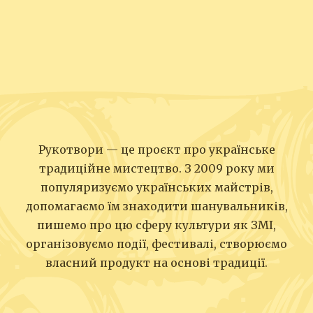
Рукотвори — це проєкт про українське
традиційне мистецтво. З 2009 року ми
популяризуємо українських майстрів,
допомагаємо їм знаходити шанувальників,
пишемо про цю сферу культури як ЗМІ,
організовуємо події, фестивалі, створюємо
власний продукт на основі традиції.