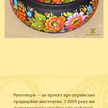
Рукотвори — це проєкт про українське
традиційне мистецтво. З 2009 року ми