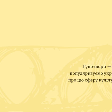
Рукотвори — 
популяризуємо укр
про цю сферу культу