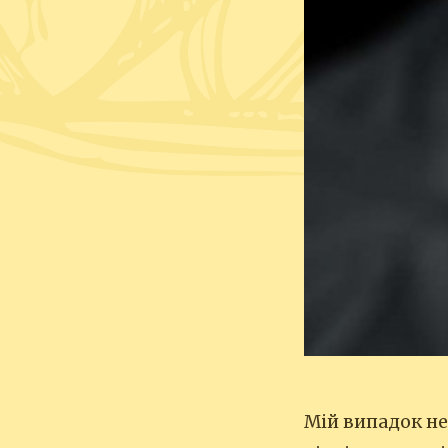
Мій випадок не