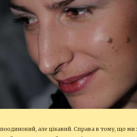
поодинокий, але цікавий. Справа в тому, що ми 