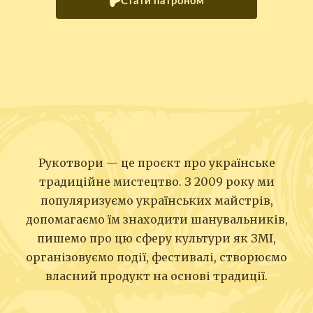
Стати патроном
Рукотвори — це проєкт про українське
традиційне мистецтво. З 2009 року ми
популяризуємо українських майстрів,
допомагаємо їм знаходити шанувальників,
пишемо про цю сферу культури як ЗМІ,
організовуємо події, фестивалі, створюємо
власний продукт на основі традиції.