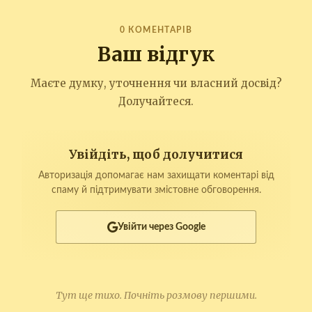
0 КОМЕНТАРІВ
Ваш відгук
Маєте думку, уточнення чи власний досвід?
Долучайтеся.
Увійдіть, щоб долучитися
Авторизація допомагає нам захищати коментарі від
спаму й підтримувати змістовне обговорення.
Увійти через Google
Тут ще тихо. Почніть розмову першими.