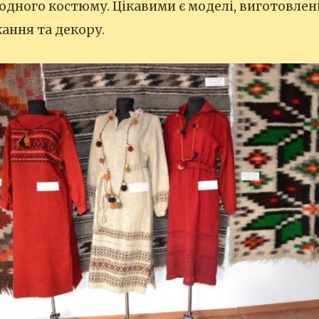
одного костюму. Цікавими є моделі, виготовлені
ання та декору.