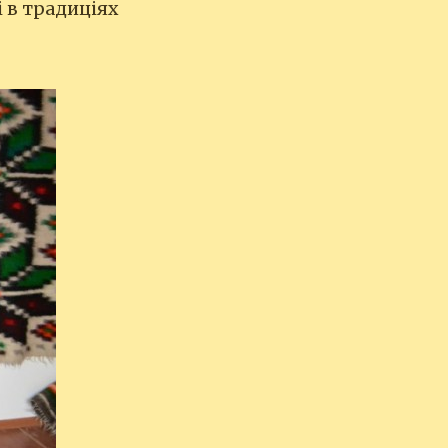
 в традиціях