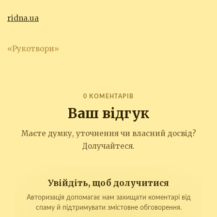
ridna.ua
«Рукотвори»
0 КОМЕНТАРІВ
Ваш відгук
Маєте думку, уточнення чи власний досвід?
Долучайтеся.
Увійдіть, щоб долучитися
Авторизація допомагає нам захищати коментарі від
спаму й підтримувати змістовне обговорення.