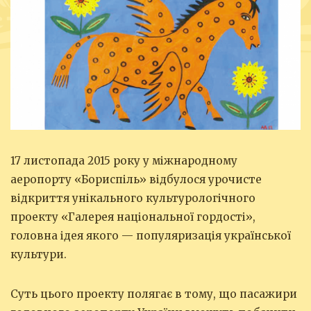
17 листопада 2015 року у міжнародному
аеропорту «Бориспіль» відбулося урочисте
відкриття унікального культурологічного
проекту «Галерея національної гордості»,
головна ідея якого — популяризація української
культури.
Суть цього проекту полягає в тому, що пасажири