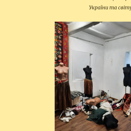
України та світу