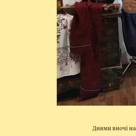
Днями вночі на