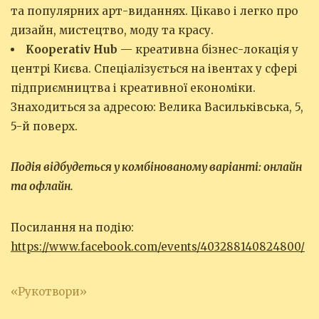
та популярних арт-виданнях. Цікаво і легко про
дизайн, мистецтво, моду та красу.
Kooperativ Hub
— креативна бізнес-локація у
центрі Києва. Спеціалізується на івентах у сфері
підприємництва і креативної економіки.
Знаходиться за адресою: Велика Васильківська, 5,
5-й поверх.
Подія відбудеться у комбінованому варіанті: онлайн
та офлайн.
Посилання на подію:
https://www.facebook.com/events/403288140824800/
«Рукотвори»