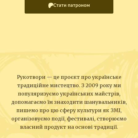
Стати патроном
Рукотвори — це проєкт про українське
традиційне мистецтво. З 2009 року ми
популяризуємо українських майстрів,
допомагаємо їм знаходити шанувальників,
пишемо про цю сферу культури як ЗМІ,
організовуємо події, фестивалі, створюємо
власний продукт на основі традиції.