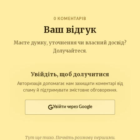
0 КОМЕНТАРІВ
Ваш відгук
Маєте думку, уточнення чи власний досвід?
Долучайтеся.
Увійдіть, щоб долучитися
Авторизація допомагає нам захищати коментарі від
спаму й підтримувати змістовне обговорення.
Увійти через Google
Тут ще тихо. Почніть розмову першими.