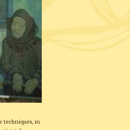
ic techniques, in