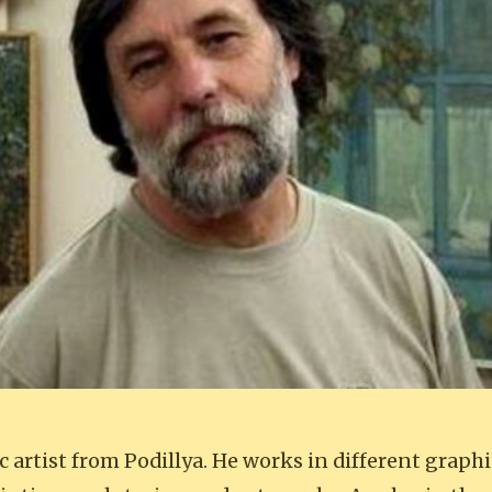
ic artist from Podillya. He works in different graph