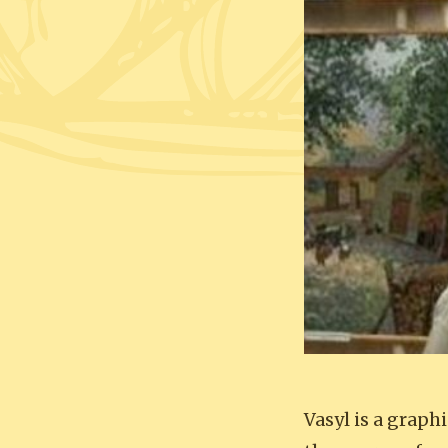
Vasyl is a graph