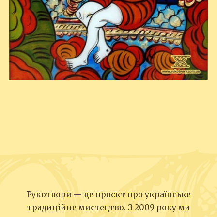
Рукотвори — це проєкт про українське
традиційне мистецтво. З 2009 року ми