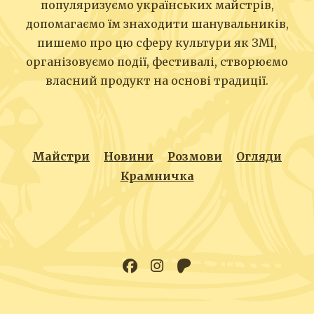
популяризуємо українських майстрів,
допомагаємо їм знаходити шанувальників,
пишемо про цю сферу культури як ЗМІ,
організовуємо події, фестивалі, створюємо
власний продукт на основі традиції.
Майстри
Новини
Розмови
Огляди
Крамничка