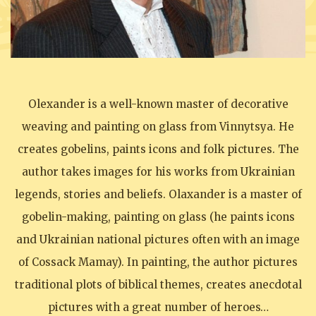
Olexander is a well-known master of decorative
weaving and painting on glass from Vinnytsya. He
creates gobelins, paints icons and folk pictures. The
author takes images for his works from Ukrainian
legends, stories and beliefs. Olaxander is a master of
gobelin-making, painting on glass (he paints icons
and Ukrainian national pictures often with an image
of Cossack Mamay). In painting, the author pictures
traditional plots of biblical themes, creates anecdotal
pictures with a great number of heroes…