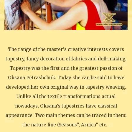
The range of the master’s creative interests covers
tapestry, fancy decoration of fabrics and doll-making.
Tapestry was the first and the greatest passion of
Oksana Petrashchuk. Today she can be said to have
developed her own original way in tapestry weaving.
Unlike all the textile transformations actual
nowadays, Oksana’s tapestries have classical
appearance. Two main themes can be traced in them:
the nature line (Seasons”, Arnica” etc…