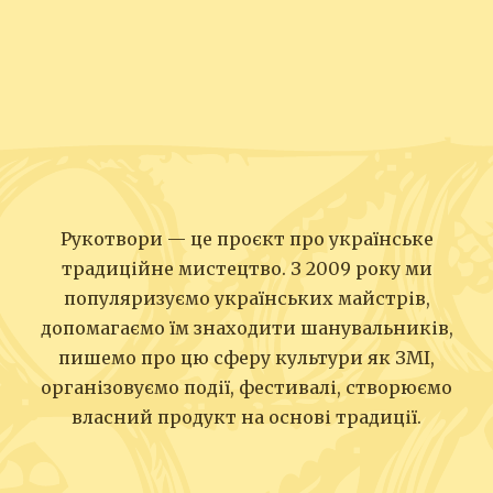
Рукотвори — це проєкт про українське
традиційне мистецтво. З 2009 року ми
популяризуємо українських майстрів,
допомагаємо їм знаходити шанувальників,
пишемо про цю сферу культури як ЗМІ,
організовуємо події, фестивалі, створюємо
власний продукт на основі традиції.