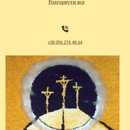
Розгорнути все
+38 096 274 48 64