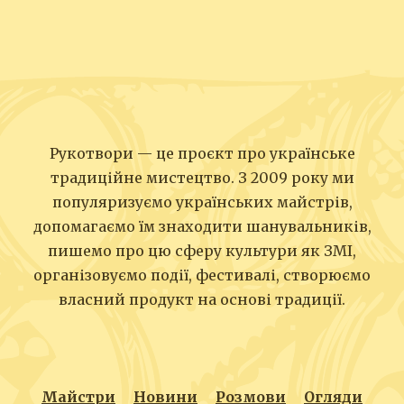
Рукотвори — це проєкт про українське
традиційне мистецтво. З 2009 року ми
популяризуємо українських майстрів,
допомагаємо їм знаходити шанувальників,
пишемо про цю сферу культури як ЗМІ,
організовуємо події, фестивалі, створюємо
власний продукт на основі традиції.
Майстри
Новини
Розмови
Огляди